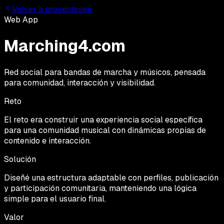
Volver a proyectos
en
Web App
Marching4.com
Red social para bandas de marcha y músicos, pensada
para comunidad, interacción y visibilidad.
Reto
El reto era construir una experiencia social específica
para una comunidad musical con dinámicas propias de
contenido e interacción.
Solución
Diseñé una estructura adaptable con perfiles, publicación
y participación comunitaria, manteniendo una lógica
simple para el usuario final.
Valor