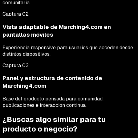
comunitaria.
Captura
02
Vista adaptable de Marching4.com en
pantallas móviles
Experiencia responsive para usuarios que acceden desde
distintos dispositivos.
Captura
03
Panel y estructura de contenido de
Marching4.com
Base del producto pensada para comunidad,
publicaciones e interacción continua.
¿Buscas algo similar para tu
producto o negocio?